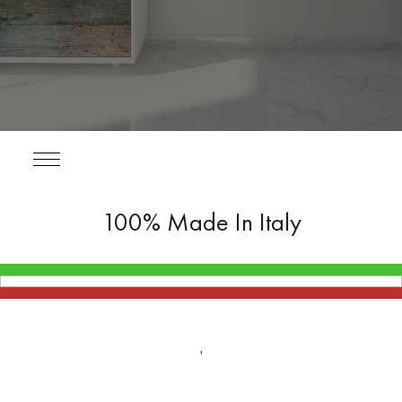
100% Made In Italy
'